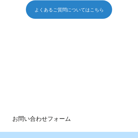
よくあるご質問についてはこちら
お問い合わせ
各種ご質問やご相談については下記よりお問い合わせくだ
さい。
お問い合わせフォーム