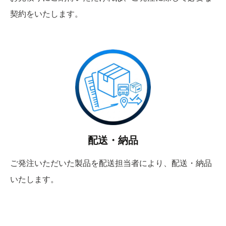
契約をいたします。
配送・納品
ご発注いただいた製品を配送担当者により、配送・納品
いたします。