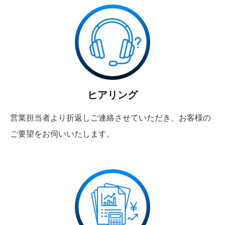
ヒアリング
営業担当者より折返しご連絡させていただき、お客様の
ご要望をお伺いいたします。