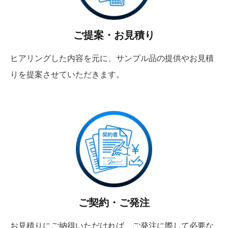
ご提案・お見積り
ヒアリングした内容を元に、サンプル品の提供やお見積
りを提案させていただきます。
ご契約・ご発注
お見積りにご納得いただければ、ご発注に際して必要な