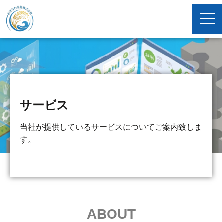
サービス
当社が提供しているサービスについてご案内致しま
す。
ABOUT