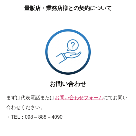
量販店・業務店様との契約について
お問い合わせ
まずは代表電話または
お問い合わせフォーム
にてお問い
合わせください。
・TEL：098 – 888 – 4090