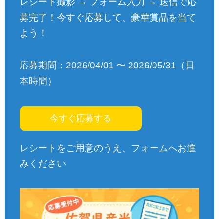
レシート撮影 → フォーム入力 → 送信で応
募完了！今すぐ応募して、豪華賞品を当て
よう！
応募期間：2026/04/01 〜 2026/05/31（日
本時間）
今すぐ応募する
レシートをご用意のうえ、フォームへお進
みください