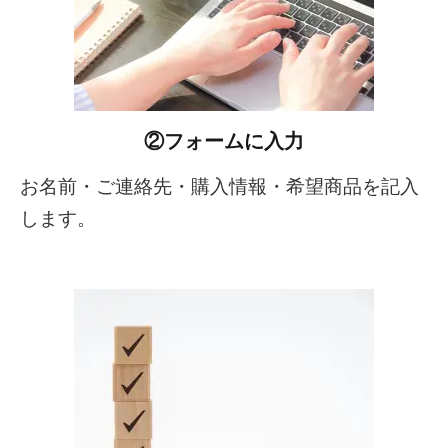
②フォームに入力
お名前・ご連絡先・購入情報・希望商品を記入
します。