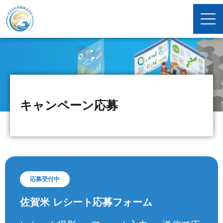
キャンペーン応募
応募受付中
佐賀米 レシート応募フォーム