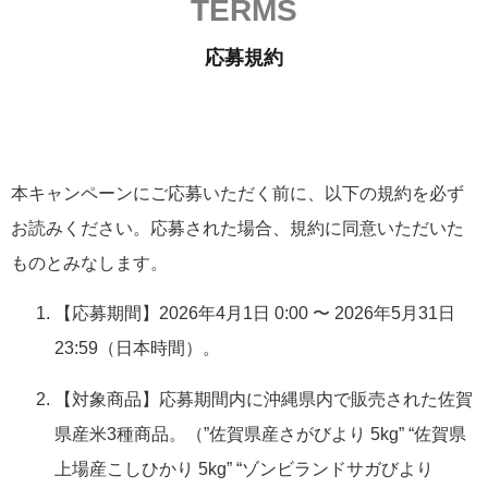
TERMS
応募規約
本キャンペーンにご応募いただく前に、以下の規約を必ず
お読みください。応募された場合、規約に同意いただいた
ものとみなします。
【応募期間】2026年4月1日 0:00 〜 2026年5月31日
23:59（日本時間）。
【対象商品】応募期間内に沖縄県内で販売された佐賀
県産米3種商品。（”佐賀県産さがびより 5kg” “佐賀県
上場産こしひかり 5kg” “ゾンビランドサガびより