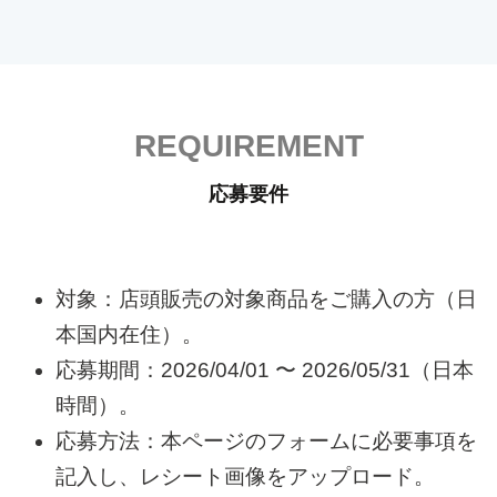
REQUIREMENT
応募要件
対象：店頭販売の対象商品をご購入の方（日
本国内在住）。
応募期間：2026/04/01 〜 2026/05/31（日本
時間）。
応募方法：本ページのフォームに必要事項を
記入し、レシート画像をアップロード。