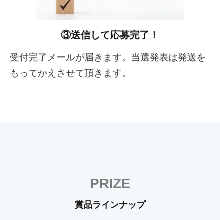
③送信して応募完了！
受付完了メールが届きます。当選発表は発送を
もってかえさせて頂きます。
PRIZE
賞品ラインナップ