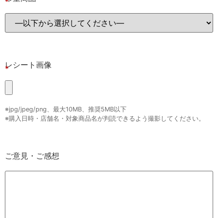
レシート画像
※jpg/jpeg/png、最大10MB、推奨5MB以下
※購入日時・店舗名・対象商品名が判読できるよう撮影してください。
ご意見・ご感想