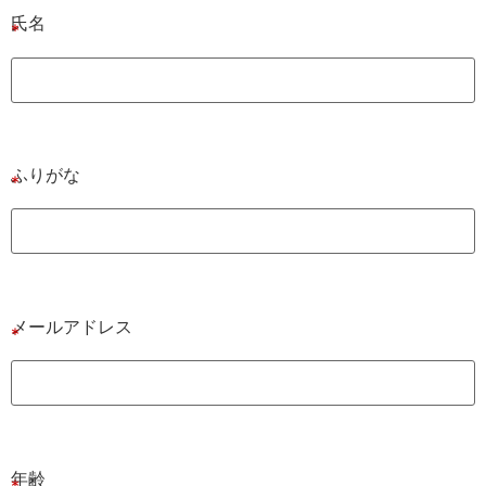
氏名
ふりがな
メールアドレス
年齢