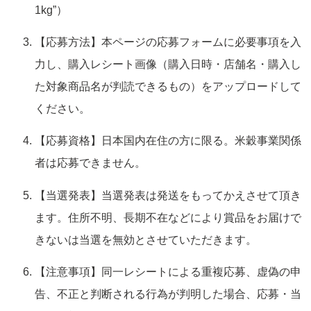
1kg”）
【応募方法】本ページの応募フォームに必要事項を入
力し、購入レシート画像（購入日時・店舗名・購入し
た対象商品名が判読できるもの）をアップロードして
ください。
【応募資格】日本国内在住の方に限る。米穀事業関係
者は応募できません。
【当選発表】当選発表は発送をもってかえさせて頂き
ます。住所不明、長期不在などにより賞品をお届けで
きないは当選を無効とさせていただきます。
【注意事項】同一レシートによる重複応募、虚偽の申
告、不正と判断される行為が判明した場合、応募・当