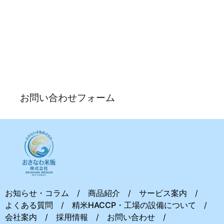
お問い合わせ
各種ご質問やご相談については下記よりお問い合わせくだ
さい。
お問い合わせフォーム
お知らせ・コラム
商品紹介
サービス案内
よくある質問
精米HACCP・工場の設備について
会社案内
採用情報
お問い合わせ