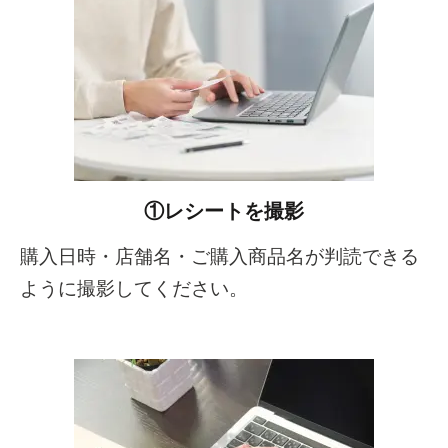
①レシートを撮影
購入日時・店舗名・ご購入商品名が判読できる
ように撮影してください。