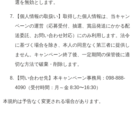
選を無効とします。
【個人情報の取扱い】取得した個人情報は、当キャン
ペーンの運営（応募受付、抽選、賞品発送にかかる配
送委託、お問い合わせ対応）にのみ利用します。法令
に基づく場合を除き、本人の同意なく第三者に提供し
ません。キャンペーン終了後、一定期間の保管後に適
切な方法で破棄・削除します。
【問い合わせ先】本キャンペーン事務局：098-888-
4090（受付時間：月～金 8:30〜16:30）
本規約は予告なく変更される場合があります。