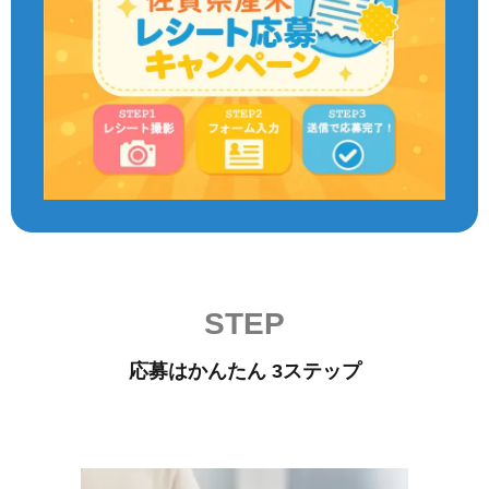
STEP
応募はかんたん 3ステップ