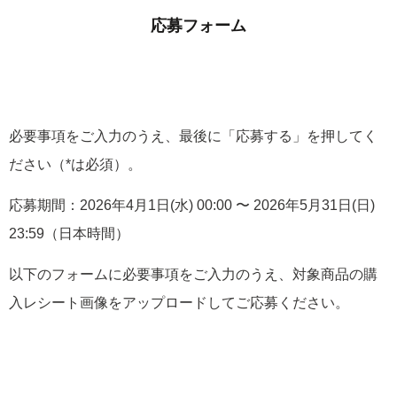
応募フォーム
必要事項をご入力のうえ、最後に「応募する」を押してく
ださい（*は必須）。
応募期間：2026年4月1日(水) 00:00 〜 2026年5月31日(日)
23:59（日本時間）
以下のフォームに必要事項をご入力のうえ、対象商品の購
入レシート画像をアップロードしてご応募ください。