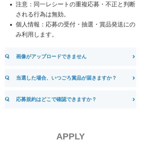
注意：同一レシートの重複応募・不正と判断
される行為は無効。
個人情報：応募の受付・抽選・賞品発送にの
み利用します。
画像がアップロードできません
当選した場合、いつごろ賞品が届きますか？
応募規約はどこで確認できますか？
APPLY