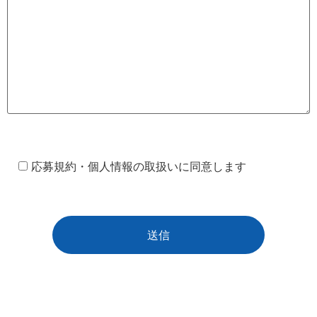
応募規約・個人情報の取扱いに同意します