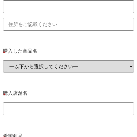
購入した商品名
購入店舗名
希望商品