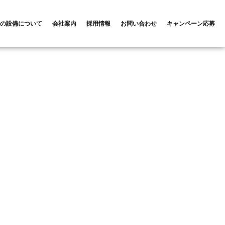
場の設備について
会社案内
採用情報
お問い合わせ
キャンペーン応募