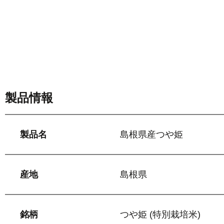
製品情報
製品名
島根県産つや姫
産地
島根県
銘柄
つや姫 (特別栽培米)