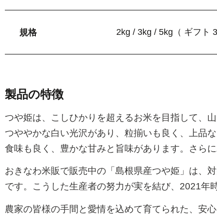
2kg / 3kg / 5kg（ ギフト 3
規格
製品の特徴
つや姫は、こしひかりを超えるお米を目指して、山
つややかな白い光沢があり、粒揃いも良く、上品な
食味も良く、豊かな甘みと旨味があります。さらに
おきなわ米販で販売中の「島根県産つや姫」は、対
です。こうした生産者の努力が実を結び、2021年
農家の皆様の手間と愛情を込めて育てられた、安心