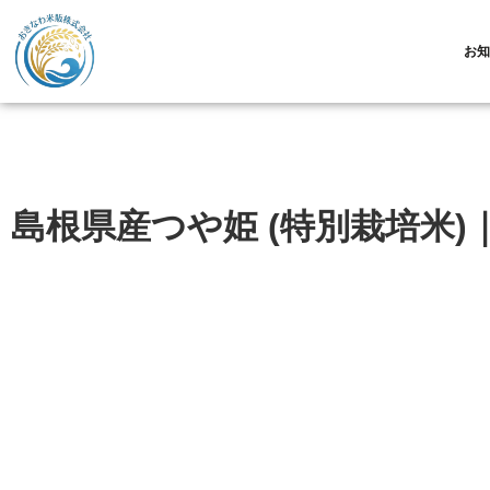
お知
島根県産つや姫 (特別栽培米