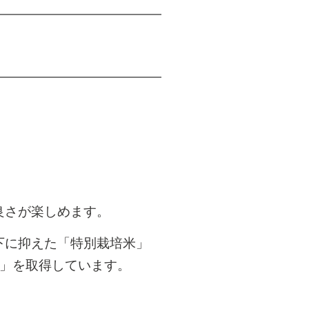
良さが楽しめます。
下に抑えた「特別栽培米」
A」を取得しています。