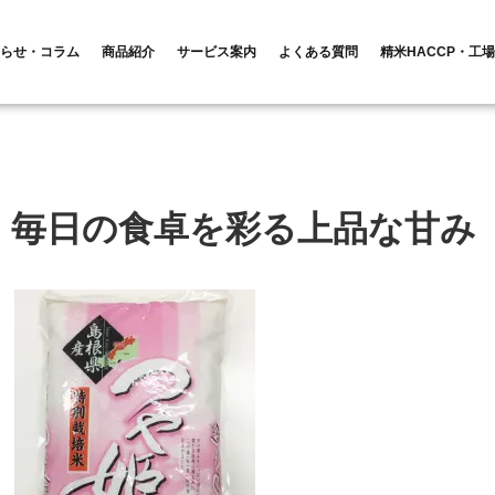
らせ・コラム
商品紹介
サービス案内
よくある質問
精米HACCP・工
)｜毎日の食卓を彩る上品な甘み