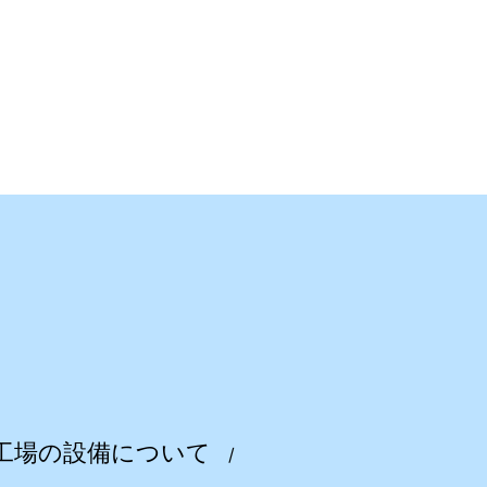
・工場の設備について