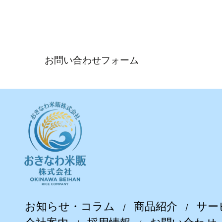
各種ご質問やご相
お問い合わせフォーム
お知らせ・コラム
商品紹介
サー