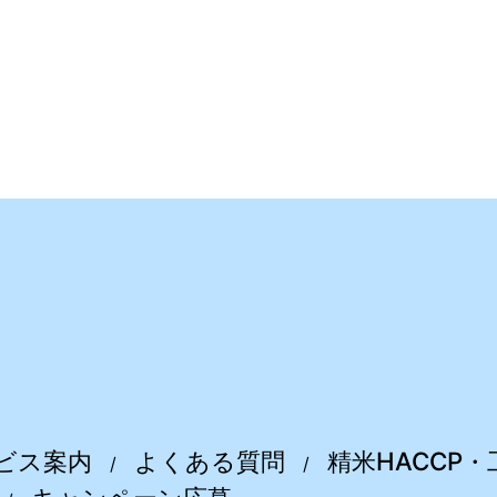
談については下記よりお問い合わせください。
ビス案内
よくある質問
精米HACCP