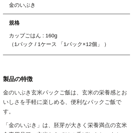
金のいぶき
規格
カップごはん : 160g
（1パック / 1ケース 「1パック×12個」 ）
製品の特徴
金のいぶき玄米パックご飯は、玄米の栄養感とお
いしさを手軽に楽しめる、便利なパックご飯で
す。
「金のいぶき」は、胚芽が大きく栄養満点の玄米