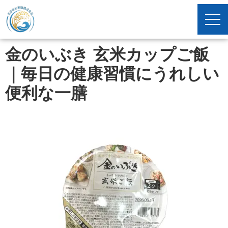
金のいぶき 玄米カップご飯
｜毎日の健康習慣にうれしい
便利な一膳