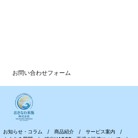
お問い合わせ
各種ご質問やご相談については下記よりお問い合わせくだ
さい。
お問い合わせフォーム
お知らせ・コラム
商品紹介
サービス案内