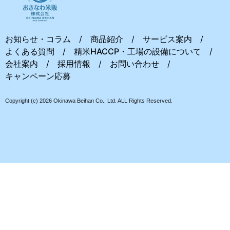
お知らせ・コラム
商品紹介
サービス案内
よくある質問
精米HACCP・工場の設備について
会社案内
採用情報
お問い合わせ
キャンペーン応募
Copyright (c) 2026 Okinawa Beihan Co., Ltd. ALL Rights Reserved.