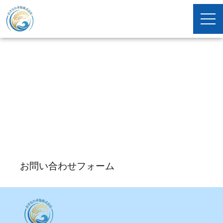
お問い合わせ
各種ご質問やご相談については下記よりお問い合わせくだ
さい。
お問い合わせフォーム